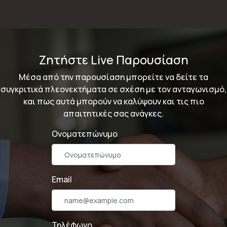
Ζητήστε Live Παρουσίαση
Μέσα από την παρουσίαση μπορείτε να δείτε τα
συγκριτικά πλεονεκτήματα σε σχέση με τον ανταγωνισμό,
και πως αυτά μπορούν να καλύψουν και τις πιο
απαιτητικές σας ανάγκες.
Ονοματεπώνυμο
Email
Τηλέφωνο