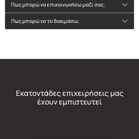
Πως μπορώ να επικοινωνήσω μαζί σας;
Πως μπορώ να το δοκιμάσω;
Εκατοντάδες επιχειρήσεις μας
έχουν εμπιστευτεί