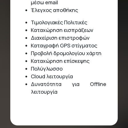
μέσω email
Έλεγχος αποθήκης
Τιμολογιακές Πολιτικές
Καταχώρηση εισπράξεων
Διαχείριση επιστροφών
Καταγραφή GPS στίγματος
Προβολή δρομολογίου χάρτη
Καταχώρηση επίσκεψης
Πολύγλωσσο
Cloud λειτουργία
Δυνατότητα για Offline
λειτουργία