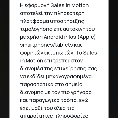
Η εφαρμογή Sales in Motion
αποτελεί την πληρέστερη
πλατφόρμα υποστήριξης
τιμολόγησης επί αυτοκινήτου
με χρήση Android ή Ios (Apple)
smartphones/tablets και
φορητών εκτυπωτών. Το Sales
in Motion επιτρέπει στον
διανομέα της επιχείρησης σας
να εκδίδει μηχανογραφημένα
παραστατικά στο σημείο
διανομής με τον πιο γρήγορο
και παραγωγικό τρόπο, ενώ
έχει μαζί του όλες τις
απαραίτητες πληροφορίες