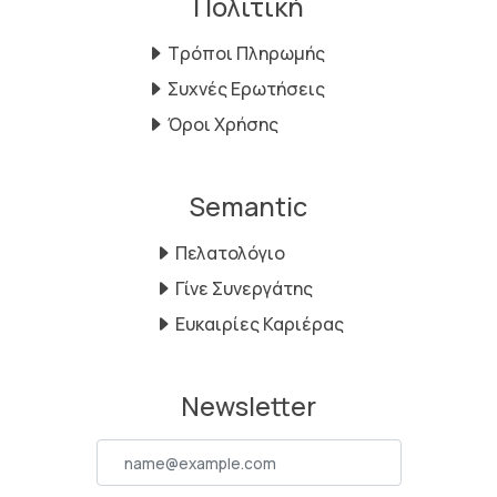
Πολιτική
Τρόποι Πληρωμής
Συχνές Ερωτήσεις
Όροι Χρήσης
Semantic
Πελατολόγιο
Γίνε Συνεργάτης
Ευκαιρίες Καριέρας
Newsletter