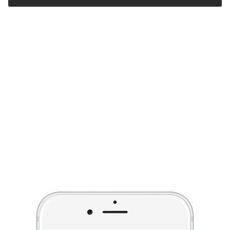
Εκατοντάδες επιχειρήσεις μας
έχουν εμπιστευτεί