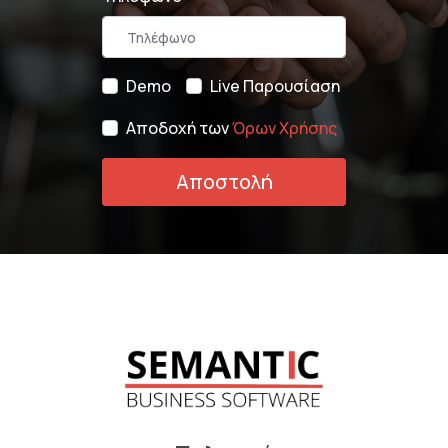
Demo
Live Παρουσίαση
Αποδοχή των
Όρων Χρήσης
Αποστολή