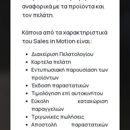
αναφορικά με τα προϊόντα και
τον πελάτη.
Κάποια από τα χαρακτηριστικά
του Sales in Motion είναι:
Διαχείριση Πελατολογίου
Καρτέλα πελάτη
Εντυπωσιακή παρουσίαση των
προϊόντων
Έκδοση παραστατικών
Τιμολόγηση επί αυτοκινήτου
Εύκολη καταχώριση
παραγγελιών
Τριγωνικές πωλήσεις
Αποστολή παραστατικών