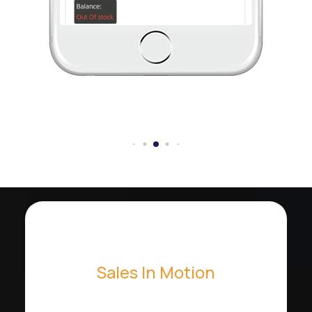
Sales In Motion