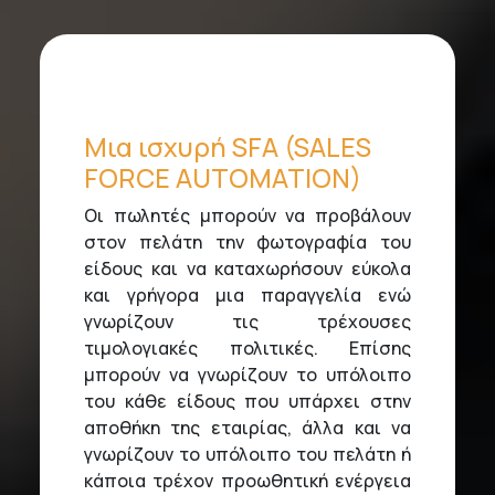
Μια ισχυρή SFA (SALES
FORCE AUTOMATION)
Οι πωλητές μπορούν να προβάλουν
στον πελάτη την φωτογραφία του
είδους και να καταχωρήσουν εύκολα
και γρήγορα μια παραγγελία ενώ
γνωρίζουν τις τρέχουσες
τιμολογιακές πολιτικές. Επίσης
μπορούν να γνωρίζουν το υπόλοιπο
του κάθε είδους που υπάρχει στην
αποθήκη της εταιρίας, άλλα και να
γνωρίζουν το υπόλοιπο του πελάτη ή
κάποια τρέχον προωθητική ενέργεια