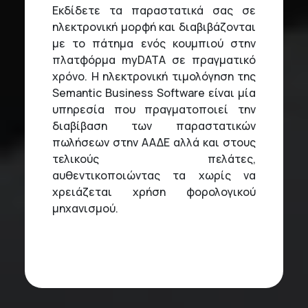
Εκδίδετε τα παραστατικά σας σε
ηλεκτρονική μορφή και διαβιβάζονται
με το πάτημα ενός κουμπιού στην
πλατφόρμα myDATA σε πραγματικό
χρόνο. Η ηλεκτρονική τιμολόγηση της
Semantic Business Software είναι μία
υπηρεσία που πραγματοποιεί την
διαβίβαση των παραστατικών
πωλήσεων στην ΑΑΔΕ αλλά και στους
τελικούς πελάτες,
αυθεντικοποιώντας τα χωρίς να
χρειάζεται χρήση φορολογικού
μηχανισμού.