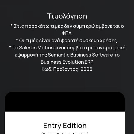
Τιμολόγηση
* Στις παρακάτω τιμές δεν συμπεριλαμβάνεται ο
ΦΠΑ.
* Οι τιμές είναι ανά φορητή συσκευή χρήσης.
* Το Sales in Motion είναι συμβατό με την εμπορική
εφαρμογή της Semantic Business Software το
Business Evolution ERP.
Κωδ. Προϊόντος: 9006
Entry Edition