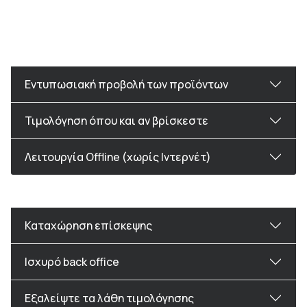
Εντυπωσιακή προβολή των προϊόντων
Τιμολόγηση όπου και αν βρίσκεστε
Λειτουργία Offline (χωρίς Ιντερνέτ)
Καταχώρηση επίσκεψης
Ισχυρό back office
Εξαλείψτε τα λάθη τιμολόγησης