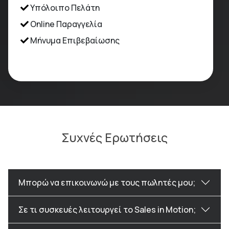
Υπόλοιπο Πελάτη
Online Παραγγελία
Μήνυμα Επιβεβαίωσης
Συχνές Ερωτήσεις
Μπορώ να επικοινωνώ με τους πωλητές μου;
Σε τι συσκευές λειτουργεί το Sales in Motion;