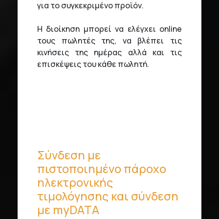
για το συγκεκριμένο προϊόν.
Η διοίκηση μπορεί να ελέγχει online
τους πωλητές της, να βλέπει τις
κινήσεις της ημέρας αλλά και τις
επισκέψεις του κάθε πωλητή.
Σύνδεση με
πιστοποιημένο πάροχο
ηλεκτρονικής
τιμολόγησης και σύνδεση
με myDATA